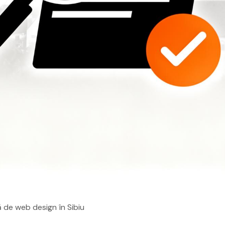
 de web design în Sibiu