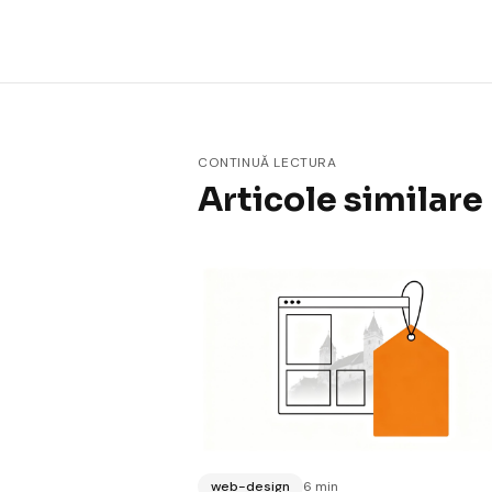
CONTINUĂ LECTURA
Articole similare
web-design
6 min