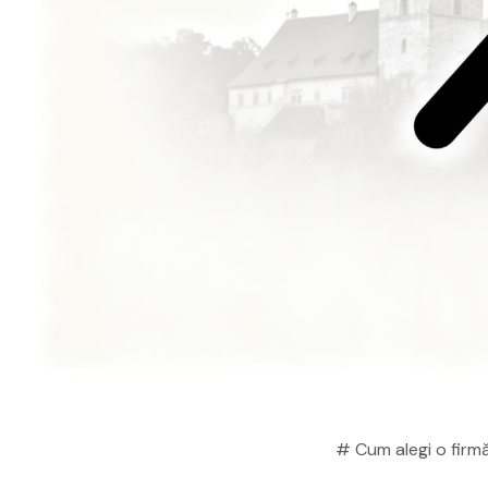
# Cum alegi o firmă