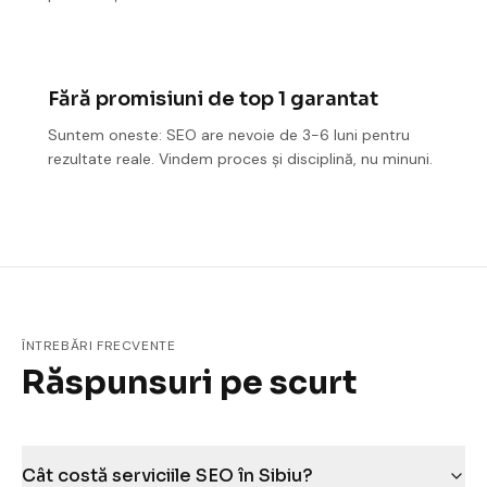
Fără promisiuni de top 1 garantat
Suntem oneste: SEO are nevoie de 3-6 luni pentru
rezultate reale. Vindem proces și disciplină, nu minuni.
ÎNTREBĂRI FRECVENTE
Răspunsuri pe scurt
Cât costă serviciile SEO în Sibiu?