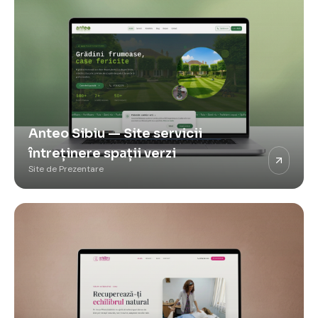
Anteo Sibiu — Site servicii
întreținere spații verzi
Site de Prezentare