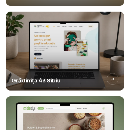
Grădinița 43 Sibiu