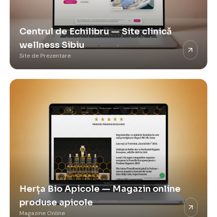
Centrul de Echilibru — Site clinică
wellness Sibiu
Site de Prezentare
Herța Bio Apicole — Magazin online
produse apicole
Magazine Online