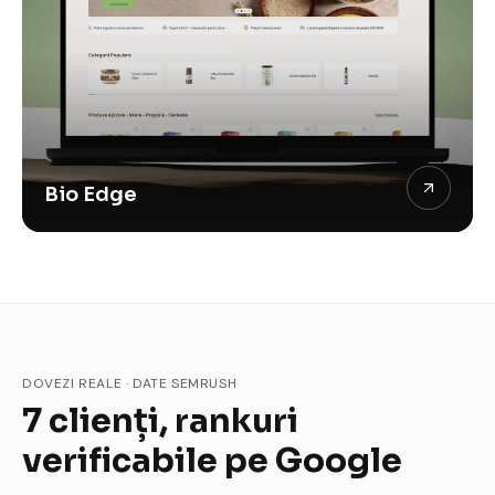
Bio Edge
DOVEZI REALE · DATE SEMRUSH
7 clienți, rankuri
verificabile pe Google