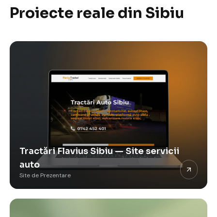
Proiecte reale din Sibiu
Tractări Flavius Sibiu — Site servicii
auto
Site de Prezentare