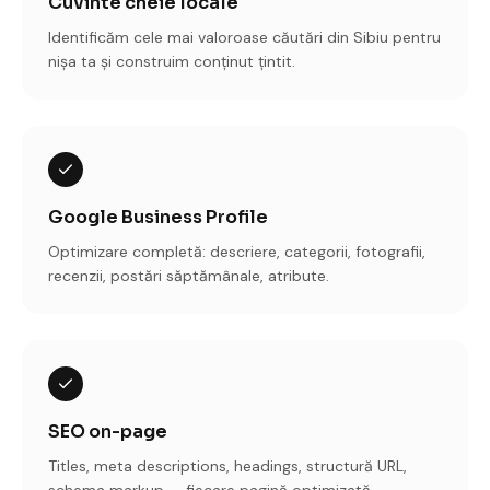
Cuvinte cheie locale
Identificăm cele mai valoroase căutări din Sibiu pentru
nișa ta și construim conținut țintit.
Google Business Profile
Optimizare completă: descriere, categorii, fotografii,
recenzii, postări săptămânale, atribute.
SEO on-page
Titles, meta descriptions, headings, structură URL,