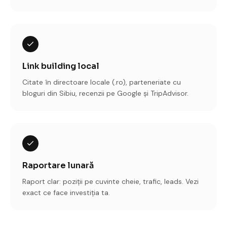
Link building local
Citate în directoare locale (.ro), parteneriate cu
bloguri din Sibiu, recenzii pe Google și TripAdvisor.
Raportare lunară
Raport clar: poziții pe cuvinte cheie, trafic, leads. Vezi
exact ce face investiția ta.