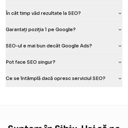
În cât timp văd rezultate la SEO?
Garantați poziția 1 pe Google?
SEO-ul e mai bun decât Google Ads?
Pot face SEO singur?
Ce se întâmplă dacă opresc serviciul SEO?