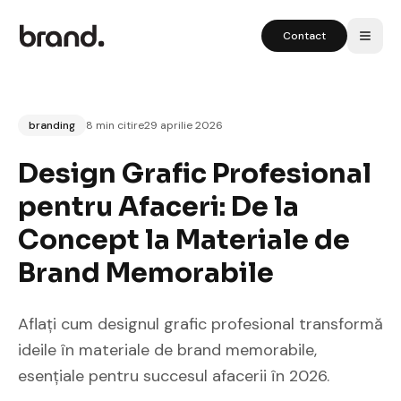
Contact
branding
8 min citire
29 aprilie 2026
Design Grafic Profesional
pentru Afaceri: De la
Concept la Materiale de
Brand Memorabile
Aflați cum designul grafic profesional transformă
ideile în materiale de brand memorabile,
esențiale pentru succesul afacerii în 2026.