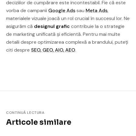
deciziilor de cumpărare este incontestabil. Fie că este
vorba de campanii
Google Ads
sau
Meta Ads
,
materialele vizuale joacă un rol crucial în succesul lor. Ne
asigurăm că
designul grafic
contribuie la o strategie
de marketing unificată și eficientă. Pentru mai multe
detalii despre optimizarea complexă a brandului, puteți
citi despre
SEO, GEO, AIO, AEO
.
CONTINUĂ LECTURA
Articole similare