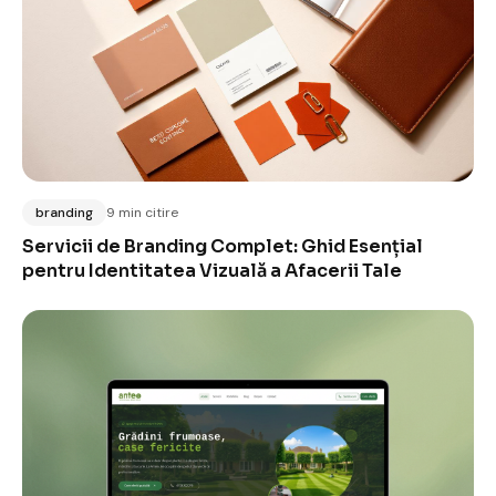
branding
9 min citire
Servicii de Branding Complet: Ghid Esențial
pentru Identitatea Vizuală a Afacerii Tale