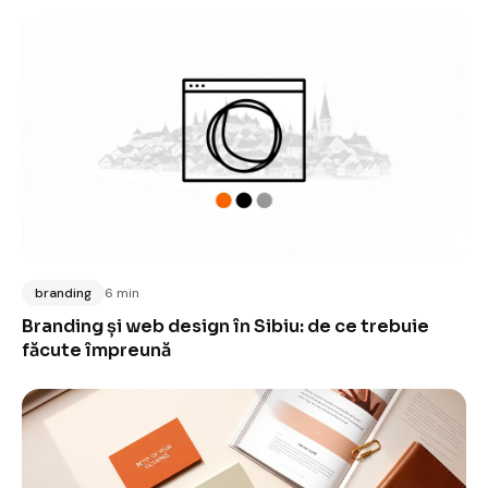
branding
6 min
Branding și web design în Sibiu: de ce trebuie
făcute împreună