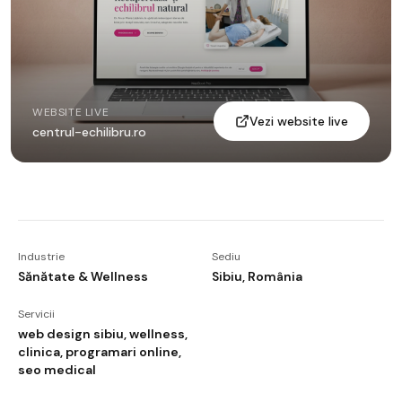
WEBSITE LIVE
Vezi website live
centrul-echilibru.ro
Industrie
Sediu
Sănătate & Wellness
Sibiu, România
Servicii
web design sibiu, wellness,
clinica, programari online,
seo medical