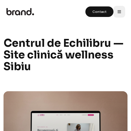
Contact
Centrul de Echilibru —
Site clinică wellness
Sibiu