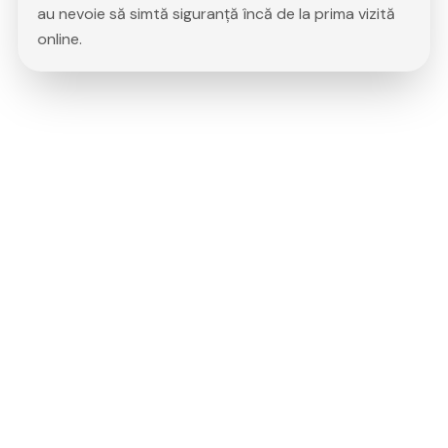
au nevoie să simtă siguranță încă de la prima vizită
online.