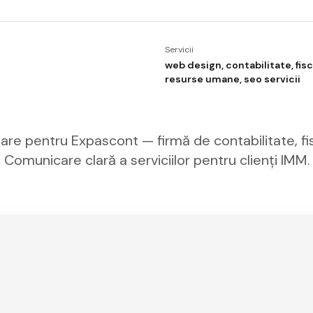
Servicii
web design, contabilitate, fisc
resurse umane, seo servicii
are pentru Expascont — firmă de contabilitate, fis
Comunicare clară a serviciilor pentru clienți IMM.