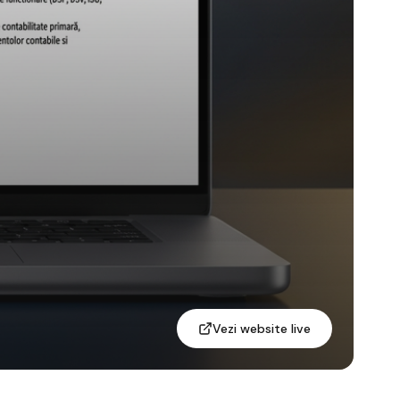
Vezi website live