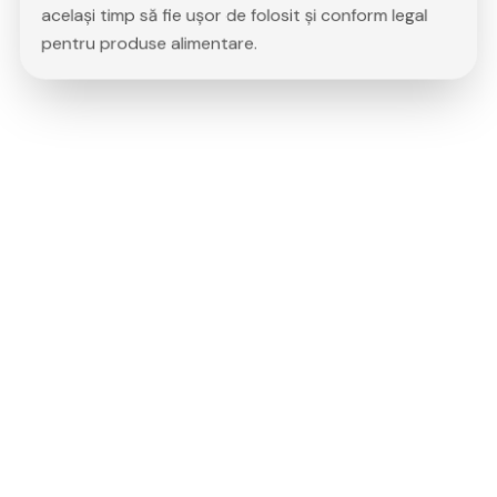
același timp să fie ușor de folosit și conform legal
pentru produse alimentare.