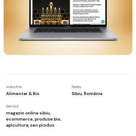
Industrie
Sediu
Alimentar & Bio
Sibiu, România
Servicii
magazin online sibiu,
ecommerce, produse bio,
apicultura, seo produs