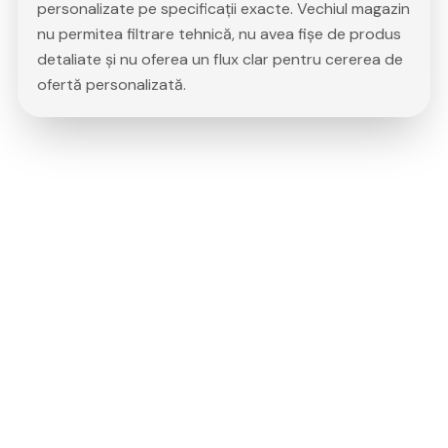
personalizate pe specificații exacte. Vechiul magazin
nu permitea filtrare tehnică, nu avea fișe de produs
detaliate și nu oferea un flux clar pentru cererea de
ofertă personalizată.