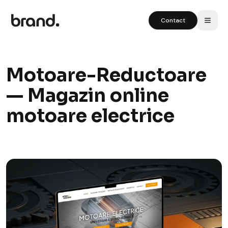
Contact
Motoare-Reductoare
— Magazin online
motoare electrice