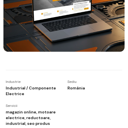
Industrie
Sediu
Industrial / Componente
România
Electrice
Servicii
magazin online, motoare
electrice, reductoare,
industrial, seo produs