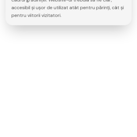
accesibil și ușor de utilizat atât pentru părinți, cât și
pentru viitorii vizitatori.