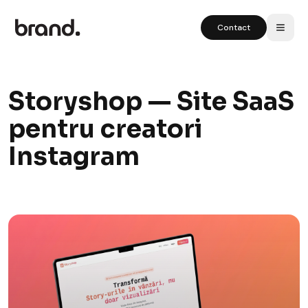
Contact
Storyshop — Site SaaS
pentru creatori
Instagram