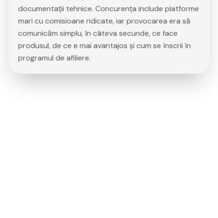
documentații tehnice. Concurența include platforme
mari cu comisioane ridicate, iar provocarea era să
comunicăm simplu, în câteva secunde, ce face
produsul, de ce e mai avantajos și cum se înscrii în
programul de afiliere.