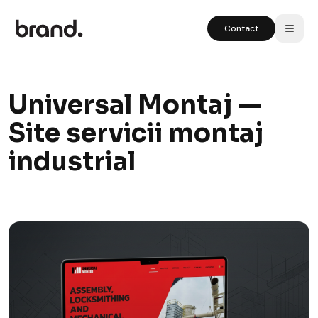
Contact
Universal Montaj —
Site servicii montaj
industrial